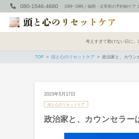
080-1546-4680
10時~19時／福岡・太宰府の予約制ケ
考えすぎて動けない日に。
TOP
頭と心のリセットケア
政治家と、カウンセ
2023年5月17日
頭と心のリセットケア
政治家と、カウンセラーは