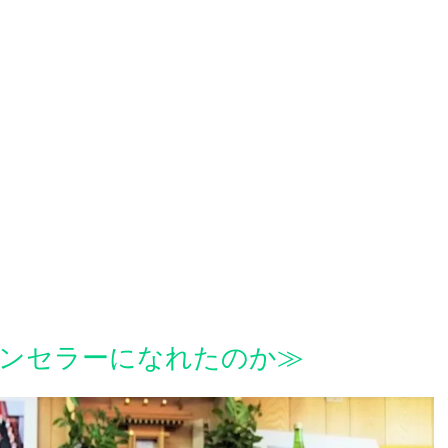
ウンセラーになれたのか≫