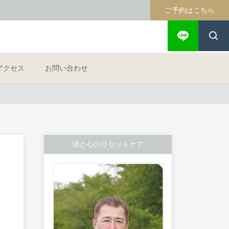
ご予約はこちら
アクセス
お問い合わせ
頭と心のリセットケア