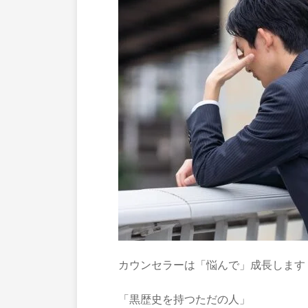
カウンセラーは「悩んで」成長します
「黒歴史を持つただの人」