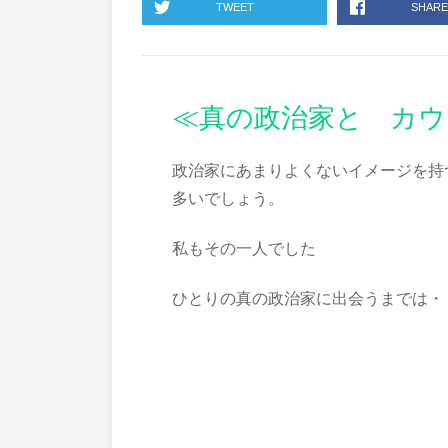
TWEET
SHARE
≪真の政治家と カウ
政治家にあまりよくないイメージを持
多いでしょう。
私もその一人でした
ひとりの真の政治家に出会うまでは・