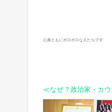
心身ともにボロボロな人たちです
≪なぜ？政治家・カ